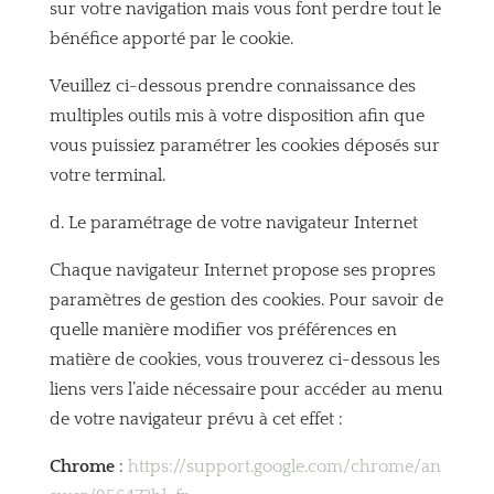
sur votre navigation mais vous font perdre tout le
bénéfice apporté par le cookie.
Veuillez ci-dessous prendre connaissance des
multiples outils mis à votre disposition afin que
vous puissiez paramétrer les cookies déposés sur
votre terminal.
d. Le paramétrage de votre navigateur Internet
Chaque navigateur Internet propose ses propres
paramètres de gestion des cookies. Pour savoir de
quelle manière modifier vos préférences en
matière de cookies, vous trouverez ci-dessous les
liens vers l’aide nécessaire pour accéder au menu
de votre navigateur prévu à cet effet :
Chrome
:
https://support.google.com/chrome/an