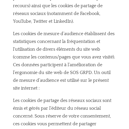
recours) ainsi que les cookies de partage de
réseaux sociaux (notamment de Facebook,
YouTube, Twitter et LinkedIn).
Les cookies de mesure d’audience établissent des
statistiques concernant la fréquentation et
l’utilisation de divers éléments du site web
(comme les contenus/pages que vous avez visité).
Ces données participent à l’amélioration de
l’ergonomie du site web de SOS GRPD. Un outil
de mesure d’audience est utilisé sur le présent
site internet :
Les cookies de partage des réseaux sociaux sont
émis et gérés par l’éditeur du réseau social
concerné. Sous réserve de votre consentement,
ces cookies vous permettent de partager