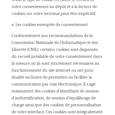
votre consentement au dépôt et à la lecture de
cookies sur votre terminal peut être impératif.
a. Les cookies exemptés de consentement
Conformément aux recommandations de la
Commission Nationale de l’Informatique et des
Libertés (CNIL), certains cookies sont dispensés
du recueil préalable de votre consentement dans
la mesure où ils sont strictement nécessaires au
fonctionnement du site internet ou ont pour
finalité exclusive de permettre ou faciliter la
communication par voie électronique. Il s’agit
notamment des cookies d’identifiant de session,
d’authentification, de session d’équilibrage de
charge ainsi que des cookies de personnalisation
de votre interface. Ces cookies sont intégralement