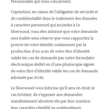
Personnelles qui vous concernent.
Cependant, en raison de l’obligation de sécurité et
de confidentialité dans le traitement des données
à caractère personnel qui incombe à Le
Sherwood, vous êtes informé que votre demande
sera traitée sous réserve que vous rapportiez la
preuve de votre identité, notamment par la
production d’un scan de votre titre d’identité
valide (en cas de demande par notre formulaire
électronique dédié) ou d’une photocopie signée
de votre titre d’identité valide (en cas de demande
adressée par écrit).
Le Sherwood vous informe qu’il sera en droit, le
cas échéant, de s’opposer aux demandes
manifestement abusives (de par leur nombre,
leur caractère répétitif ou systématique).