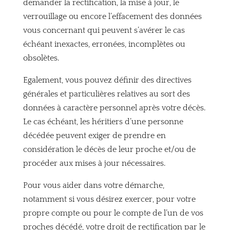
demander la rectification, la mise à jour, le
verrouillage ou encore l’effacement des données
vous concernant qui peuvent s’avérer le cas
échéant inexactes, erronées, incomplètes ou
obsolètes.
Egalement, vous pouvez définir des directives
générales et particulières relatives au sort des
données à caractère personnel après votre décès.
Le cas échéant, les héritiers d’une personne
décédée peuvent exiger de prendre en
considération le décès de leur proche et/ou de
procéder aux mises à jour nécessaires.
Pour vous aider dans votre démarche,
notamment si vous désirez exercer, pour votre
propre compte ou pour le compte de l’un de vos
proches décédé, votre droit de rectification par le