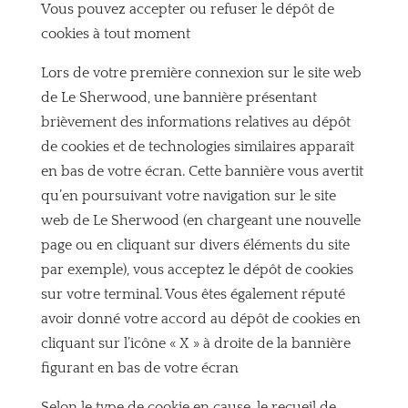
Vous pouvez accepter ou refuser le dépôt de
cookies à tout moment
Lors de votre première connexion sur le site web
de Le Sherwood, une bannière présentant
brièvement des informations relatives au dépôt
de cookies et de technologies similaires apparaît
en bas de votre écran. Cette bannière vous avertit
qu’en poursuivant votre navigation sur le site
web de Le Sherwood (en chargeant une nouvelle
page ou en cliquant sur divers éléments du site
par exemple), vous acceptez le dépôt de cookies
sur votre terminal. Vous êtes également réputé
avoir donné votre accord au dépôt de cookies en
cliquant sur l’icône « X » à droite de la bannière
figurant en bas de votre écran
Selon le type de cookie en cause, le recueil de