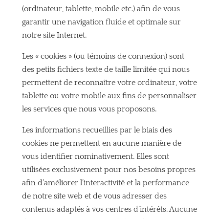
(ordinateur, tablette, mobile etc.) afin de vous
garantir une navigation fluide et optimale sur
notre site Internet.
Les « cookies » (ou témoins de connexion) sont
des petits fichiers texte de taille limitée qui nous
permettent de reconnaître votre ordinateur, votre
tablette ou votre mobile aux fins de personnaliser
les services que nous vous proposons.
Les informations recueillies par le biais des
cookies ne permettent en aucune manière de
vous identifier nominativement. Elles sont
utilisées exclusivement pour nos besoins propres
afin d’améliorer l’interactivité et la performance
de notre site web et de vous adresser des
contenus adaptés à vos centres d’intérêts. Aucune