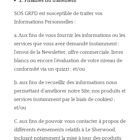
2.
Finalités du traitement
SOS GRPD est susceptible de traiter vos
Informations Personnelles :
a. Aux fins de vous fournir les informations ou les
services que vous avez demandé (notamment :
l’envoi de la Newsletter, offre commerciale, livres
blancs ou encore l’évaluation de votre niveau de
conformité via un quizz) ; et/ou
b. aux fins de recueillir des informations nous
permettant d’améliorer notre Site, nos produits et
services (notamment par le biais de cookies) ;
et/ou
C. aux fins de pouvoir vous contacter à propos de
différents évènements relatifs à Le Sherwood,
incluant notamment la mise à jour des produits