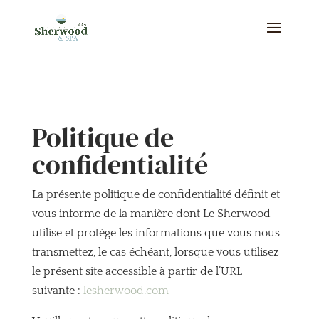
Politique de
confidentialité
La présente politique de confidentialité définit et
vous informe de la manière dont Le Sherwood
utilise et protège les informations que vous nous
transmettez, le cas échéant, lorsque vous utilisez
le présent site accessible à partir de l’URL
suivante :
lesherwood.com