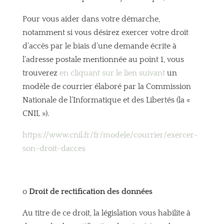
Pour vous aider dans votre démarche,
notamment si vous désirez exercer votre droit
d’accès par le biais d’une demande écrite à
l’adresse postale mentionnée au point 1, vous
trouverez
en cliquant sur le lien suivant
un
modèle de courrier élaboré par la Commission
Nationale de l’Informatique et des Libertés (la «
CNIL »).
https://www.cnil.fr/fr/modele/courrier/exercer-
son-droit-dacces
o
Droit de rectification des données
Au titre de ce droit, la législation vous habilite à