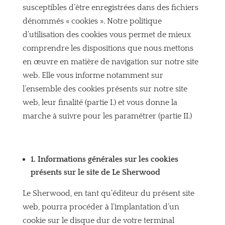
susceptibles d’être enregistrées dans des fichiers
dénommés « cookies ». Notre politique
d’utilisation des cookies vous permet de mieux
comprendre les dispositions que nous mettons
en œuvre en matière de navigation sur notre site
web. Elle vous informe notamment sur
l’ensemble des cookies présents sur notre site
web, leur finalité (partie I.) et vous donne la
marche à suivre pour les paramétrer (partie II.)
1. Informations générales sur les cookies
présents sur le site de Le Sherwood
Le Sherwood, en tant qu’éditeur du présent site
web, pourra procéder à l’implantation d’un
cookie sur le disque dur de votre terminal