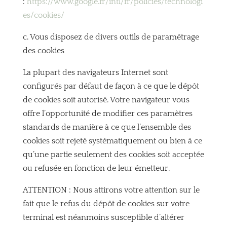
:
https://www.google.fr/intl/fr/policies/technologi
es/cookies/
c. Vous disposez de divers outils de paramétrage
des cookies
La plupart des navigateurs Internet sont
configurés par défaut de façon à ce que le dépôt
de cookies soit autorisé. Votre navigateur vous
offre l’opportunité de modifier ces paramètres
standards de manière à ce que l’ensemble des
cookies soit rejeté systématiquement ou bien à ce
qu’une partie seulement des cookies soit acceptée
ou refusée en fonction de leur émetteur.
ATTENTION : Nous attirons votre attention sur le
fait que le refus du dépôt de cookies sur votre
terminal est néanmoins susceptible d’altérer