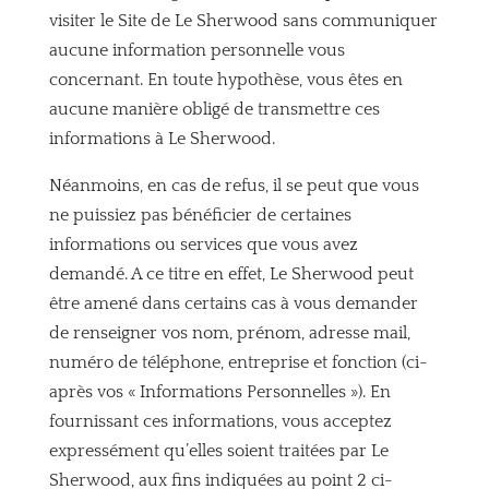
visiter le Site de Le Sherwood sans communiquer
aucune information personnelle vous
concernant. En toute hypothèse, vous êtes en
aucune manière obligé de transmettre ces
informations à Le Sherwood.
Néanmoins, en cas de refus, il se peut que vous
ne puissiez pas bénéficier de certaines
informations ou services que vous avez
demandé. A ce titre en effet, Le Sherwood peut
être amené dans certains cas à vous demander
de renseigner vos nom, prénom, adresse mail,
numéro de téléphone, entreprise et fonction (ci-
après vos « Informations Personnelles »). En
fournissant ces informations, vous acceptez
expressément qu’elles soient traitées par Le
Sherwood, aux fins indiquées au point 2 ci-