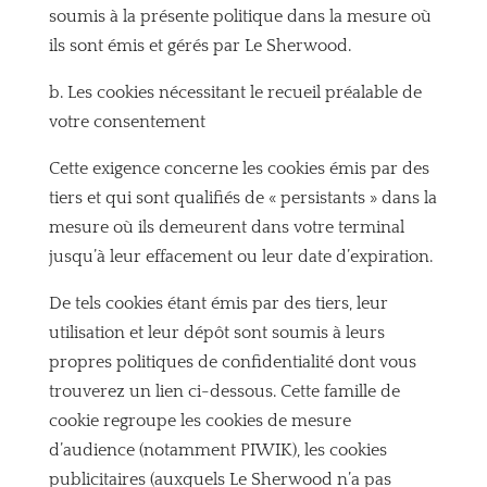
soumis à la présente politique dans la mesure où
ils sont émis et gérés par Le Sherwood.
b. Les cookies nécessitant le recueil préalable de
votre consentement
Cette exigence concerne les cookies émis par des
tiers et qui sont qualifiés de « persistants » dans la
mesure où ils demeurent dans votre terminal
jusqu’à leur effacement ou leur date d’expiration.
De tels cookies étant émis par des tiers, leur
utilisation et leur dépôt sont soumis à leurs
propres politiques de confidentialité dont vous
trouverez un lien ci-dessous. Cette famille de
cookie regroupe les cookies de mesure
d’audience (notamment PIWIK), les cookies
publicitaires (auxquels Le Sherwood n’a pas