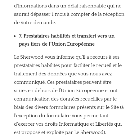
d’informations dans un délai raisonnable qui ne
saurait dépasser 1 mois à compter de la réception
de votre demande.
7. Prestataires habilités et transfert vers un
pays tiers de l’Union Européenne
Le Sherwood vous informe qu’il a recours à ses
prestataires habilités pour faciliter le recueil et le
traitement des données que vous nous avez
communiqué. Ces prestataires peuvent être
situés en dehors de l’Union Européenne et ont
communication des données recueillies par le
biais des divers formulaires présents sur le Site (à
l’exception du formulaire vous permettant
d’exercer vos droits Informatique et Libertés qui
est proposé et exploité par Le Sherwood).