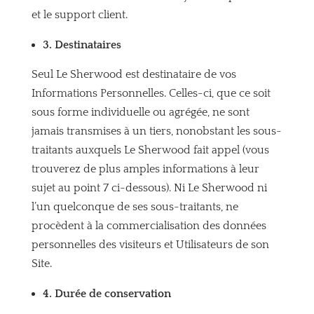
et le support client.
3.
Destinataires
Seul Le Sherwood est destinataire de vos
Informations Personnelles. Celles-ci, que ce soit
sous forme individuelle ou agrégée, ne sont
jamais transmises à un tiers, nonobstant les sous-
traitants auxquels Le Sherwood fait appel (vous
trouverez de plus amples informations à leur
sujet au point 7 ci-dessous). Ni Le Sherwood ni
l’un quelconque de ses sous-traitants, ne
procèdent à la commercialisation des données
personnelles des visiteurs et Utilisateurs de son
Site.
4.
Durée de conservation