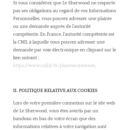
Si vous considérez que Le Sherwood ne respecte
pas ses obligations au regard de vos Informations
Personnelles, vous pouvez adresser une plainte
ou une demande auprès de l’autorité
compétente. En France, l’autorité compétente est
la CNIL à laquelle vous pouvez adresser une
demande par voie électronique en cliquant sur le
lien suivant :
https://www.cnil.fr/fr/plaintes/internet
.
II. POLITIQUE RELATIVE AUX COOKIES
Lors de votre première connexion sur le site web
de Le Sherwood, vous êtes avertis par un
bandeau en bas de votre écran que des
informations relatives à votre navigation sont