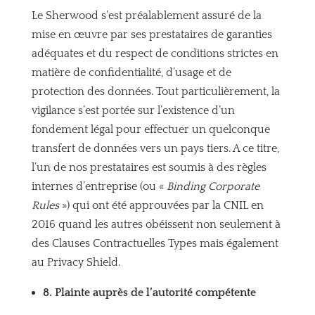
Le Sherwood s’est préalablement assuré de la
mise en œuvre par ses prestataires de garanties
adéquates et du respect de conditions strictes en
matière de confidentialité, d’usage et de
protection des données. Tout particulièrement, la
vigilance s’est portée sur l’existence d’un
fondement légal pour effectuer un quelconque
transfert de données vers un pays tiers. A ce titre,
l’un de nos prestataires est soumis à des règles
internes d’entreprise (ou «
Binding Corporate
Rules
») qui ont été approuvées par la CNIL en
2016 quand les autres obéissent non seulement à
des Clauses Contractuelles Types mais également
au Privacy Shield.
8. Plainte auprès de l’autorité compétente