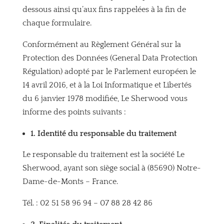
dessous ainsi qu’aux fins rappelées à la fin de
chaque formulaire.
Conformément au Règlement Général sur la
Protection des Données (General Data Protection
Régulation) adopté par le Parlement européen le
14 avril 2016, et à la Loi Informatique et Libertés
du 6 janvier 1978 modifiée, Le Sherwood vous
informe des points suivants :
1. Identité du responsable du traitement
Le responsable du traitement est la société Le
Sherwood, ayant son siège social à
(
85690) Notre-
Dame-de-Monts
– France.
Tél. :
02 51 58 96 94 – 07 88 28 42 86