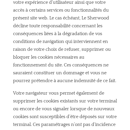
votre expérience d’utilisateur ainsi que votre
accès à certains services ou fonctionnalités du
présent site web. Le cas échéant, Le Sherwood
décline toute responsabilité concernant les
conséquences liées à la dégradation de vos
conditions de navigation qui interviennent en
raison de votre choix de refuser, supprimer ou
bloquer les cookies nécessaires au
fonctionnement du site. Ces conséquences ne
sauraient constituer un dommage et vous ne
pourrez prétendre à aucune indemnité de ce fait.
Votre navigateur vous permet également de
supprimer les cookies existants sur votre terminal
ou encore de vous signaler lorsque de nouveaux
cookies sont susceptibles d’être déposés sur votre
terminal. Ces paramétrages n’ont pas d’incidence