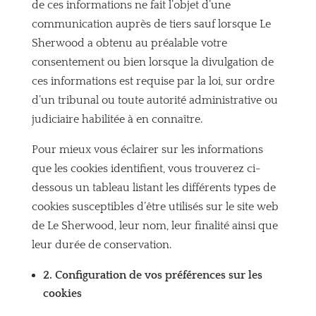
de ces informations ne fait l’objet d’une
communication auprès de tiers sauf lorsque Le
Sherwood a obtenu au préalable votre
consentement ou bien lorsque la divulgation de
ces informations est requise par la loi, sur ordre
d’un tribunal ou toute autorité administrative ou
judiciaire habilitée à en connaître.
Pour mieux vous éclairer sur les informations
que les cookies identifient, vous trouverez ci-
dessous un tableau listant les différents types de
cookies susceptibles d’être utilisés sur le site web
de Le Sherwood, leur nom, leur finalité ainsi que
leur durée de conservation.
2. Configuration de vos préférences sur les
cookies