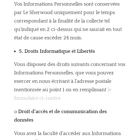
Vos Informations Personnelles sont conservées
par Le Sherwood uniquement pour le temps
correspondant à la finalité de la collecte tel
qu’indiqué en 2 ci-dessus qui ne saurait en tout
état de cause excéder 24 mois.
5. Droits Informatique et Libertés
Vous disposez des droits suivants concernant vos
Informations Personnelles, que vous pouvez
exercer en nous écrivant à l’adresse postale
mentionnée au point 1 ou en remplissant
le
formulaire ci-contre.
o
Droit d’accès et de communication des
données
Vous avez la faculté d’accéder aux Informations